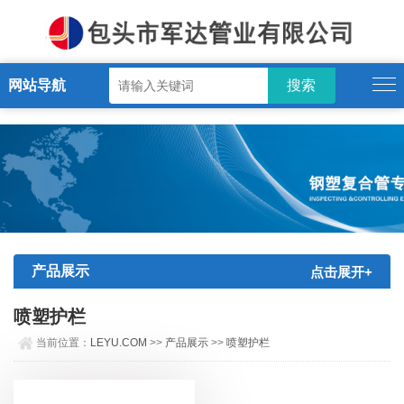
LEYU.COM
网站导航
产品展示
点击展开+
喷塑护栏
当前位置：
LEYU.COM
>>
产品展示
>>
喷塑护栏