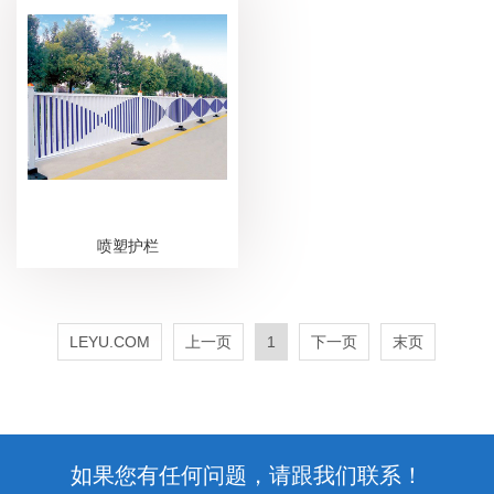
喷塑护栏
LEYU.COM
上一页
1
下一页
末页
如果您有任何问题，请跟我们联系！