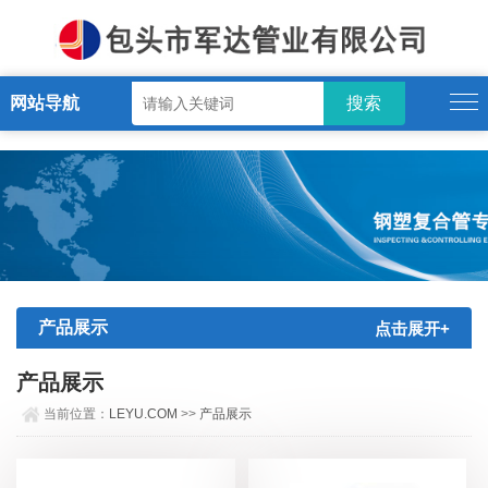
LEYU.COM
网站导航
产品展示
点击展开+
产品展示
当前位置：
LEYU.COM
>>
产品展示