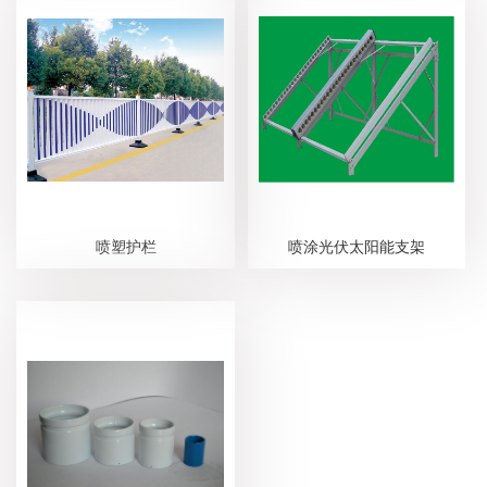
喷塑护栏
喷涂光伏太阳能支架