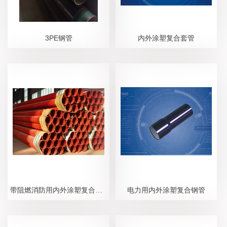
3PE钢管
内外涂塑复合套管
带阻燃消防用内外涂塑复合钢管
电力用内外涂塑复合钢管