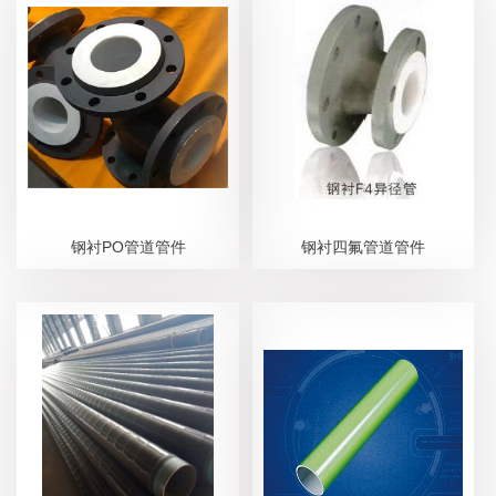
钢衬PO管道管件
钢衬四氟管道管件