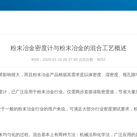
粉末冶金密度计与粉末冶金的混合工艺概述
时间：2020-01-16 06:37:40 点击次数：8052
影响很大，而且粉末冶金产品根据其需求是以体密度、湿密度、视孔隙
计，已广泛应用于粉末冶金行业。仅需两步直接读取密度值，节省大量
对于一般的粉末冶金行业的用户来说，可满足大部分行业密度测试要求，
均匀化的过程。混合基本上有两种方法：机械法和化学法，广泛应用的