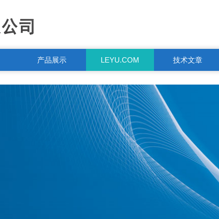
产品展示
LEYU.COM
技术文章