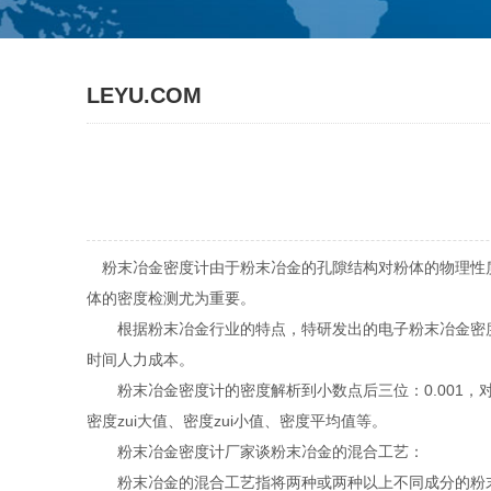
LEYU.COM
粉末冶金密度计由于粉末冶金的孔隙结构对粉体的物理性质
体的密度检测尤为重要。
根据粉末冶金行业的特点，特研发出的电子粉末冶金密度
时间人力成本。
粉末冶金密度计的密度解析到小数点后三位：0.001，
密度zui大值、密度zui小值、密度平均值等。
粉末冶金密度计厂家谈粉末冶金的混合工艺：
粉末冶金的混合工艺指将两种或两种以上不同成分的粉末