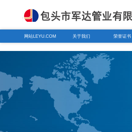
LEYU.COM
网站LEYU.COM
关于我们
荣誉证书